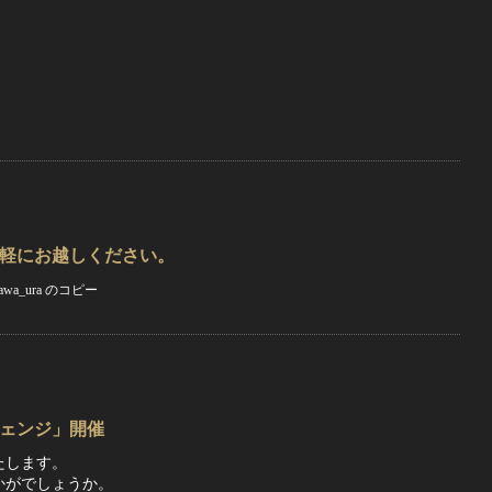
気軽にお越しください。
チェンジ」開催
たします。
かがでしょうか。