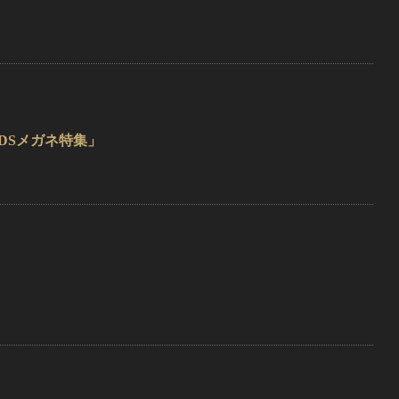
DSメガネ特集」