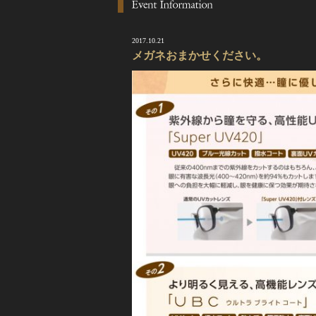
2017.10.21
メガネおまかせください。