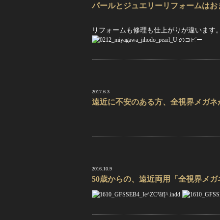
パールとジュエリーリフォームはお
リフォームも修理も仕上がりが違います
2017.6.3
遠近に不安のある方、全視界メガネ
2016.10.9
50歳からの、遠近両用「全視界メガ