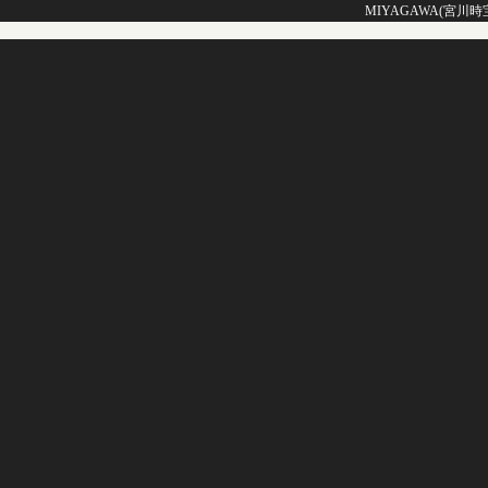
MIYAGAWA(宮川時