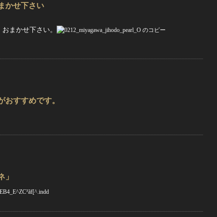
まかせ下さい
。おまかせ下さい。
がおすすめです。
ネ」